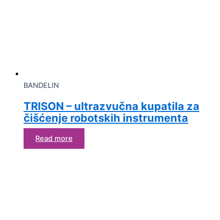
BANDELIN
TRISON – ultrazvučna kupatila za
čišćenje robotskih instrumenta
Read more