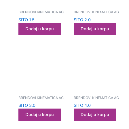
BRENDOVI KINEMATICA AG
BRENDOVI KINEMATICA AG
SITO 1.5
SITO 2.0
Dodaj u korpu
Dodaj u korpu
BRENDOVI KINEMATICA AG
BRENDOVI KINEMATICA AG
SITO 3.0
SITO 4.0
Dodaj u korpu
Dodaj u korpu