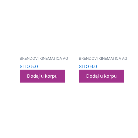
BRENDOVI KINEMATICA AG
BRENDOVI KINEMATICA AG
SITO 5.0
SITO 6.0
Dodaj u korpu
Dodaj u korpu