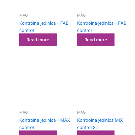
MAG
MAG
Kontrolna jedinica – FAB
Kontrolna jedinica – FAB
control
control
Read more
Read more
MAG
MAG
Kontrolna jedinica – MAX
Kontrolna jedinica MIX
control
control XL