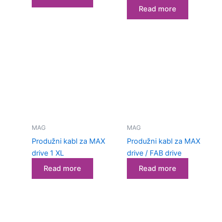
Read more
MAG
MAG
Produžni kabl za MAX
Produžni kabl za MAX
drive 1 XL
drive / FAB drive
Read more
Read more