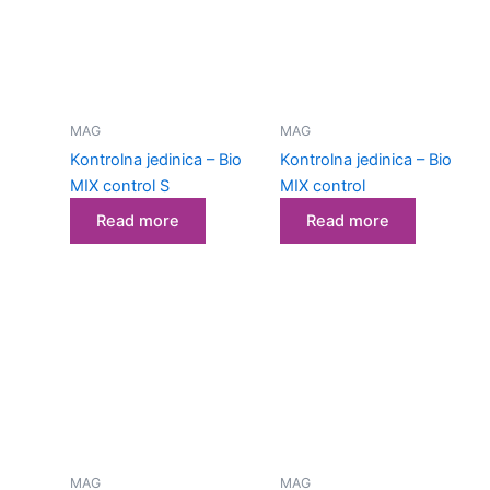
MAG
MAG
Kontrolna jedinica – Bio
Kontrolna jedinica – Bio
MIX control S
MIX control
Read more
Read more
MAG
MAG