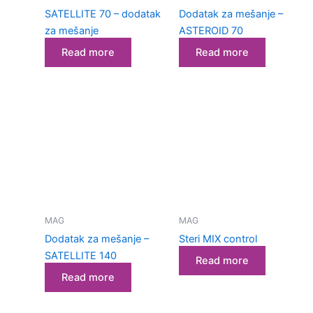
SATELLITE 70 – dodatak
Dodatak za mešanje –
za mešanje
ASTEROID 70
Read more
Read more
MAG
MAG
Dodatak za mešanje –
Steri MIX control
SATELLITE 140
Read more
Read more