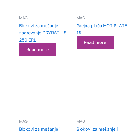
MAG
MAG
Blokovi za mešanje i
Grejna ploča HOT PLATE
zagrevanje DRYBATH 8-
15
250 ERL
Read more
Read more
MAG
MAG
Blokovi za mešanje i
Blokovi za mešanje i