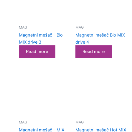
MAG
MAG
Magnetni mešač – Bio
Magnetni mešač Bio MIX
MIX drive 3
drive 4
Read more
Read more
MAG
MAG
Magnetni mešač – MIX
Magnetni mešač Hot MIX