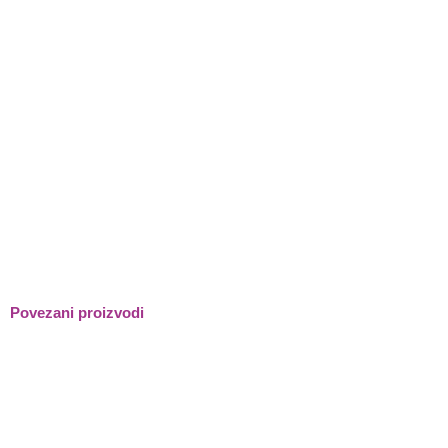
Povezani proizvodi