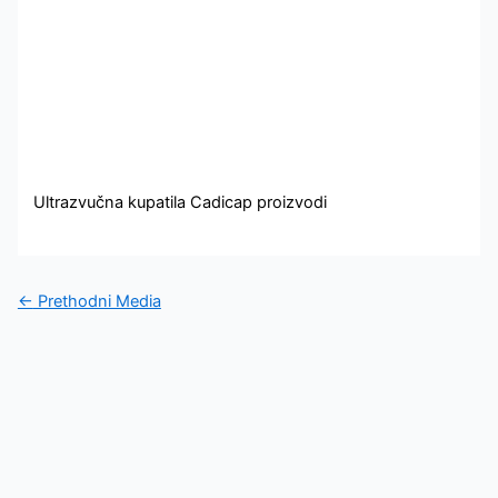
Ultrazvučna kupatila Cadicap proizvodi
←
Prethodni Media